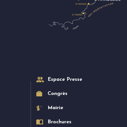
Espace Presse
Congrès
Mairie
Brochures