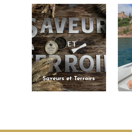
Saveurs et Terroirs