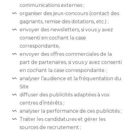
communications externes ;
organiser des jeux-concours (contact des
gagnants, remise des dotations, etc.) ;
envoyer des newsletters, si vous y avez
consenti en cochant la case
correspondante,
envoyer des offres commerciales de la
part de partenaires, si vous y avez consenti
en cochant la case correspondante ;
analyser l’audience et la fréquentation du
Site
diffuser des publicités adaptées à vos
centres d’intérêts ;
analyser la performance de ces publicités ;
Traiter les candidatures et gérer les
sources de recrutement ;