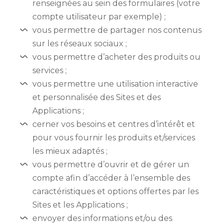
renseignées au sein des formulaires (votre
compte utilisateur par exemple) ;
vous permettre de partager nos contenus
sur les réseaux sociaux ;
vous permettre d’acheter des produits ou
services ;
vous permettre une utilisation interactive
et personnalisée des Sites et des
Applications ;
cerner vos besoins et centres d’intérêt et
pour vous fournir les produits et/services
les mieux adaptés ;
vous permettre d’ouvrir et de gérer un
compte afin d’accéder à l’ensemble des
caractéristiques et options offertes par les
Sites et les Applications ;
envoyer des informations et/ou des