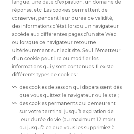
langue, une date d’expiration, un domaine de
réponse, etc. Les cookies permettent de
conserver, pendant leur durée de validité,
des informations d’état lorsqu’un navigateur
accède aux différentes pages d’un site Web
ou lorsque ce navigateur retourne
ultérieurement sur ledit site. Seul l’émetteur
d’un cookie peut lire ou modifier les
informations qui y sont contenues. Il existe
différents types de cookies :
des cookies de session qui disparaissent dès
que vous quittez le navigateur ou le site ;
des cookies permanents qui demeurent
sur votre terminal jusqu’à expiration de
leur durée de vie (au maximum 12 mois)
ou jusqu’à ce que vous les supprimiez à