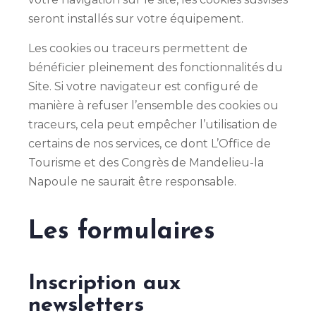
seront installés sur votre équipement.
Les cookies ou traceurs permettent de
bénéficier pleinement des fonctionnalités du
Site. Si votre navigateur est configuré de
manière à refuser l’ensemble des cookies ou
traceurs, cela peut empêcher l’utilisation de
certains de nos services, ce dont L’Office de
Tourisme et des Congrès de Mandelieu-la
Napoule ne saurait être responsable.
Les formulaires
Inscription aux
newsletters