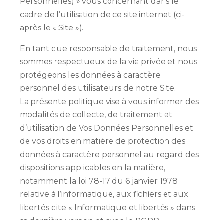
Personnelles) » vous concernant dans le
cadre de l’utilisation de ce site internet (ci-
après le « Site »).
En tant que responsable de traitement, nous
sommes respectueux de la vie privée et nous
protégeons les données à caractère
personnel des utilisateurs de notre Site.
La présente politique vise à vous informer des
modalités de collecte, de traitement et
d’utilisation de Vos Données Personnelles et
de vos droits en matière de protection des
données à caractère personnel au regard des
dispositions applicables en la matière,
notamment la loi 78-17 du 6 janvier 1978
relative à l’informatique, aux fichiers et aux
libertés dite « Informatique et libertés » dans