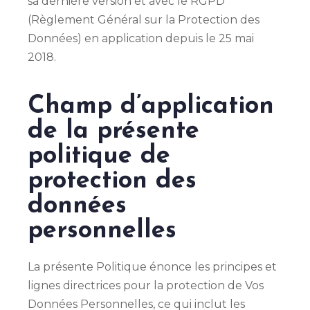
sa dernière version et avec le RGPD
(Règlement Général sur la Protection des
Données) en application depuis le 25 mai
2018.
Champ d’application
de la présente
politique de
protection des
données
personnelles
La présente Politique énonce les principes et
lignes directrices pour la protection de Vos
Données Personnelles, ce qui inclut les