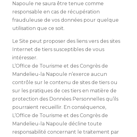
Napoule ne saura être tenue comme
responsable en cas de récupération
frauduleuse de vos données pour quelque
utilisation que ce soit.
Le Site peut proposer des liens vers des sites
Internet de tiers susceptibles de vous
intéresser.
L’Office de Tourisme et des Congrès de
Mandelieu-la Napoule n’exerce aucun
contrôle sur le contenu de sites de tiers ou
sur les pratiques de ces tiers en matière de
protection des Données Personnelles qu’ils
pourraient recueillir. En conséquence,
L’Office de Tourisme et des Congrès de
Mandelieu-la Napoule décline toute
responsabilité concernant le traitement par