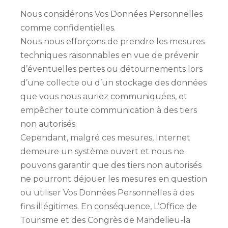
Nous considérons Vos Données Personnelles
comme confidentielles.
Nous nous efforçons de prendre les mesures
techniques raisonnables en vue de prévenir
d’éventuelles pertes ou détournements lors
d’une collecte ou d’un stockage des données
que vous nous auriez communiquées, et
empêcher toute communication à des tiers
non autorisés.
Cependant, malgré ces mesures, Internet
demeure un système ouvert et nous ne
pouvons garantir que des tiers non autorisés
ne pourront déjouer les mesures en question
ou utiliser Vos Données Personnelles à des
fins illégitimes. En conséquence, L’Office de
Tourisme et des Congrès de Mandelieu-la