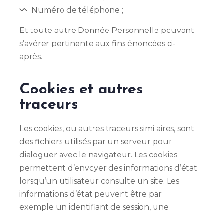
Numéro de téléphone ;
Et toute autre Donnée Personnelle pouvant
s’avérer pertinente aux fins énoncées ci-
après.
Cookies et autres
traceurs
Les cookies, ou autres traceurs similaires, sont
des fichiers utilisés par un serveur pour
dialoguer avec le navigateur. Les cookies
permettent d’envoyer des informations d’état
lorsqu’un utilisateur consulte un site. Les
informations d’état peuvent être par
exemple un identifiant de session, une