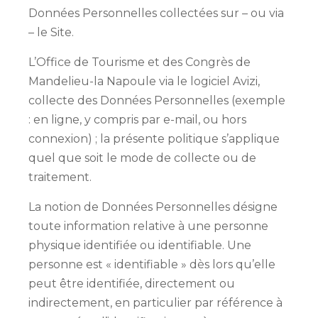
Données Personnelles collectées sur – ou via
– le Site.
L’Office de Tourisme et des Congrès de
Mandelieu-la Napoule via le logiciel Avizi,
collecte des Données Personnelles (exemple
: en ligne, y compris par e-mail, ou hors
connexion) ; la présente politique s’applique
quel que soit le mode de collecte ou de
traitement.
La notion de Données Personnelles désigne
toute information relative à une personne
physique identifiée ou identifiable. Une
personne est « identifiable » dès lors qu’elle
peut être identifiée, directement ou
indirectement, en particulier par référence à