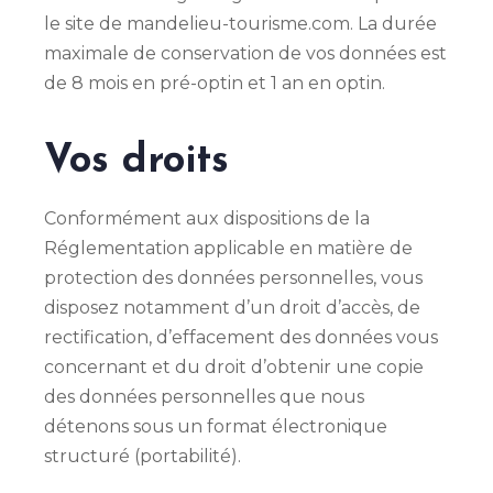
le site de mandelieu-tourisme.com. La durée
maximale de conservation de vos données est
de 8 mois en pré-optin et 1 an en optin.
Vos droits
Conformément aux dispositions de la
Réglementation applicable en matière de
protection des données personnelles, vous
disposez notamment d’un droit d’accès, de
rectification, d’effacement des données vous
concernant et du droit d’obtenir une copie
des données personnelles que nous
détenons sous un format électronique
structuré (portabilité).