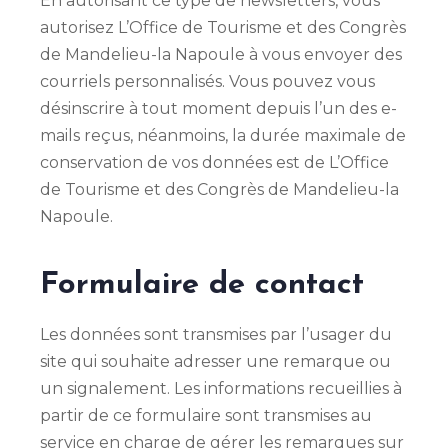
En autorisant ce type de newsletters, vous
autorisez L’Office de Tourisme et des Congrès
de Mandelieu-la Napoule à vous envoyer des
courriels personnalisés. Vous pouvez vous
désinscrire à tout moment depuis l’un des e-
mails reçus, néanmoins, la durée maximale de
conservation de vos données est de L’Office
de Tourisme et des Congrès de Mandelieu-la
Napoule.
Formulaire de contact
Les données sont transmises par l’usager du
site qui souhaite adresser une remarque ou
un signalement. Les informations recueillies à
partir de ce formulaire sont transmises au
service en charge de gérer les remarques sur