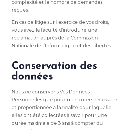
complexité et le nombre de demandes
reçues.
En cas de litige sur l’exercice de vos droits,
vous avez la faculté d’introduire une
réclamation auprès de la Commission
Nationale de l’Informatique et des Libertés.
Conservation des
données
Nous ne conservons Vos Données
Personnelles que pour une durée nécessaire
et proportionnée à la finalité pour laquelle
elles ont été collectées à savoir pour une
durée maximale de 3 ans à compter du