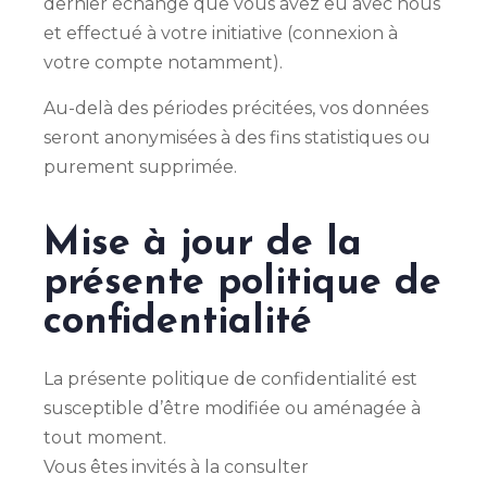
dernier échange que vous avez eu avec nous
et effectué à votre initiative (connexion à
votre compte notamment).
Au-delà des périodes précitées, vos données
seront anonymisées à des fins statistiques ou
purement supprimée.
Mise à jour de la
présente politique de
confidentialité
La présente politique de confidentialité est
susceptible d’être modifiée ou aménagée à
tout moment.
Vous êtes invités à la consulter