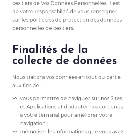
ces tiers de Vos Données Personnelles. Il est
de votre responsabilité de vous renseigner
sur les politiques de protection des données
personnelles de ces tiers.
Finalités de la
collecte de données
Nous traitons vos données en tout ou partie
aux fins de :
vous permettre de naviguer sur nos Sites
et Applications et d’adapter nos contenus
à votre terminal pour améliorer votre
navigation ;
mémoriser les informations que vous avez