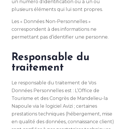
un numéro d’identification ou à un ou
plusieurs éléments qui lui sont propres.
Les « Données Non-Personnelles »
correspondent à des informations ne
permettant pas d’identifier une personne.
Responsable du
traitement
Le responsable du traitement de Vos
Données Personnelles est : L’Office de
Tourisme et des Congrès de Mandelieu-la
Napoule via le logiciel Avizi ; certaines
prestations techniques (hébergement, mise
en qualité des données, connaissance client)