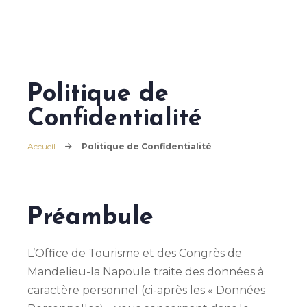
Politique de
Confidentialité
Accueil
Politique de Confidentialité
Préambule
L’Office de Tourisme et des Congrès de
Mandelieu-la Napoule traite des données à
caractère personnel (ci-après les « Données