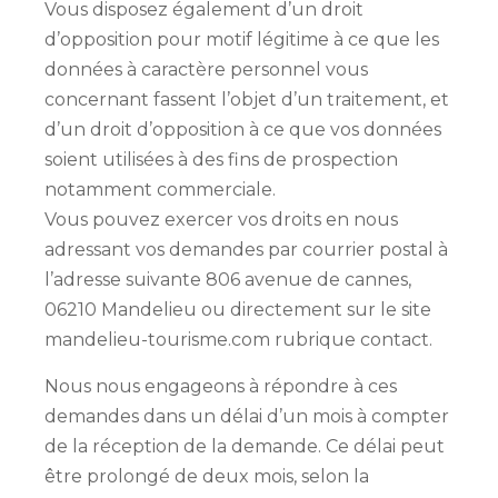
Vous disposez également d’un droit
d’opposition pour motif légitime à ce que les
données à caractère personnel vous
concernant fassent l’objet d’un traitement, et
d’un droit d’opposition à ce que vos données
soient utilisées à des fins de prospection
notamment commerciale.
Vous pouvez exercer vos droits en nous
adressant vos demandes par courrier postal à
l’adresse suivante 806 avenue de cannes,
06210 Mandelieu ou directement sur le site
mandelieu-tourisme.com rubrique contact.
Nous nous engageons à répondre à ces
demandes dans un délai d’un mois à compter
de la réception de la demande. Ce délai peut
être prolongé de deux mois, selon la