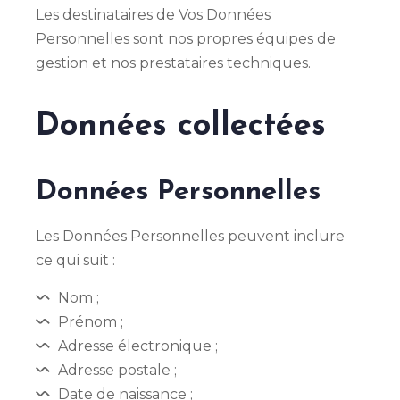
Les destinataires de Vos Données
Personnelles sont nos propres équipes de
gestion et nos prestataires techniques.
Données collectées
Données Personnelles
Les Données Personnelles peuvent inclure
ce qui suit :
Nom ;
Prénom ;
Adresse électronique ;
Adresse postale ;
Date de naissance ;