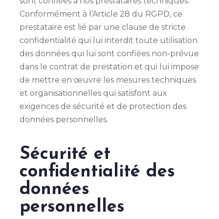
sont confiées à nos prestataires techniques.
Conformément à l’Article 28 du RGPD, ce
prestataire est lié par une clause de stricte
confidentialité qui lui interdit toute utilisation
des données qui lui sont confiées non-prévue
dans le contrat de prestation et qui lui impose
de mettre en œuvre les mesures techniques
et organisationnelles qui satisfont aux
exigences de sécurité et de protection des
données personnelles.
Sécurité et
confidentialité des
données
personnelles