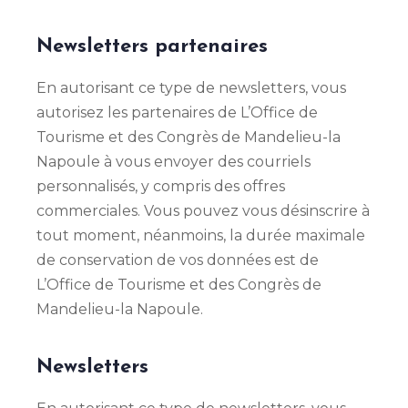
Newsletters partenaires
En autorisant ce type de newsletters, vous
autorisez les partenaires de L’Office de
Tourisme et des Congrès de Mandelieu-la
Napoule à vous envoyer des courriels
personnalisés, y compris des offres
commerciales. Vous pouvez vous désinscrire à
tout moment, néanmoins, la durée maximale
de conservation de vos données est de
L’Office de Tourisme et des Congrès de
Mandelieu-la Napoule.
Newsletters