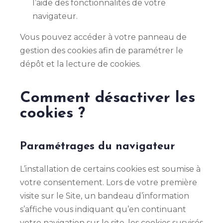
l’aide des fonctionnalités de votre
navigateur.
Vous pouvez accéder à votre panneau de
gestion des cookies afin de paramétrer le
dépôt et la lecture de cookies.
Comment désactiver les
cookies ?
Paramétrages du navigateur
L’installation de certains cookies est soumise à
votre consentement. Lors de votre première
visite sur le Site, un bandeau d’information
s’affiche vous indiquant qu’en continuant
votre navigation sur le site, les cookies susvisés