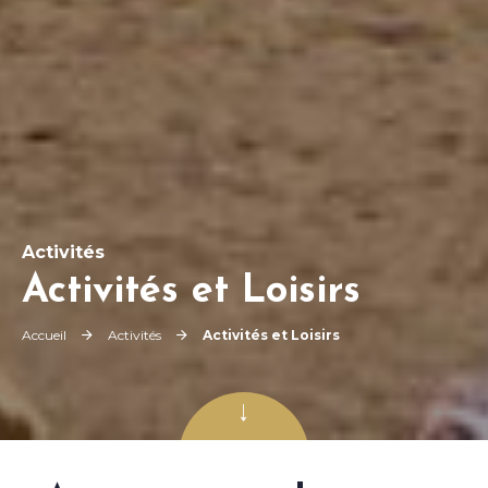
Activités
Activités et Loisirs
Accueil
Activités
Activités et Loisirs
Faites défiler