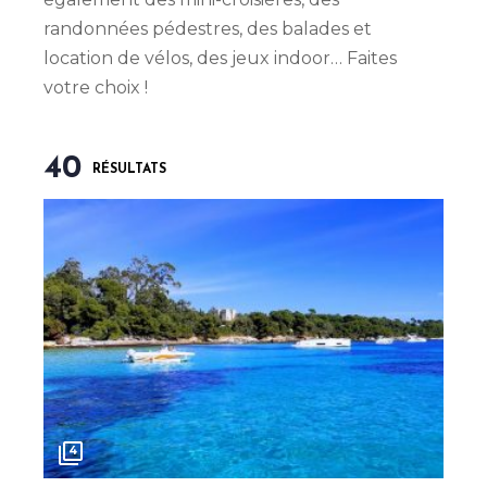
randonnées pédestres, des balades et
location de vélos, des jeux indoor… Faites
votre choix !
40
RÉSULTATS
4