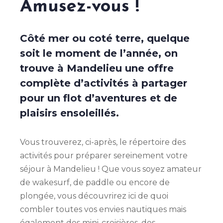
Amusez-vous !
Côté mer ou coté terre, quelque
soit le moment de l’année, on
trouve à Mandelieu une offre
complète d’activités à partager
pour un flot d’aventures et de
plaisirs ensoleillés.
Vous trouverez, ci-après, le répertoire des
activités pour préparer sereinement votre
séjour à Mandelieu ! Que vous soyez amateur
de wakesurf, de paddle ou encore de
plongée, vous découvrirez ici de quoi
combler toutes vos envies nautiques mais
également des mini-croisières, des