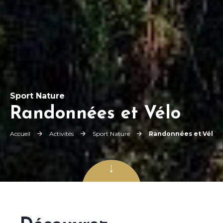
Sport Nature
Randonnées et Vélo
Accueil
Activités
Sport Nature
Randonnées et Vélo
Faites défiler