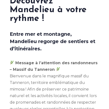
Découvrez
Mandelieu à votre
rythme !
Entre mer et montagne,
Mandelieu regorge de sentiers et
d’itinéraires.
Message à l’attention des randonneurs
– Massif du Tanneron
Bienvenue dans le magnifique massif du
Tanneron, territoire emblématique du
mimosa ! Afin de préserver ce patrimoine
naturel et les activités locales, il convient lors
de promenades et randonnées de respecter
quelques règles essentielles à la protection