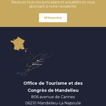
Recevez tous nos bons plans et actualités en vous
abonnant à notre newsletter.
M'inscrire
Office de Tourisme et des
Congrès de Mandelieu
806 avenue de Cannes
06210
Mandelieu-La Napoule