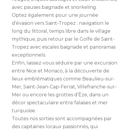
avec pauses baignade et snorkeling.
Optez également pour une journée
d’évasion vers Saint-Tropez : navigation le
long du littoral, temps libre dans le village
mythique, puis retour par le Golfe de Saint-
Tropez avec escales baignade et panoramas
exceptionnels.
Enfin, laissez-vous séduire par une excursion
entre Nice et Monaco, à la découverte de
lieux emblématiques comme Beaulieu-sur-
Mer, Saint-Jean-Cap-Ferrat, Villefranche-sur-
Mer ou encore les grottes d’Èze, dans un
décor spectaculaire entre falaises et mer
turquoise.
Toutes nos sorties sont accompagnées par
des capitaines locaux passionnés, qui