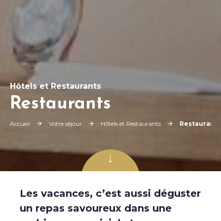
Hôtels et Restaurants
Restaurants
Accueil
Votre séjour
Hôtels et Restaurants
Restaurants
Faites défiler
Les vacances, c’est aussi déguster
un repas savoureux dans une